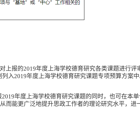
会将对上报的2019年度上海学校德育研究各类课题进行
列入2019年度上海学校德育研究课题专项预算方案中
报
2019年度上海学校德育研究课题的同时，也可在本
究，从而能更广泛地提升思政工作者的理论研究水平，进