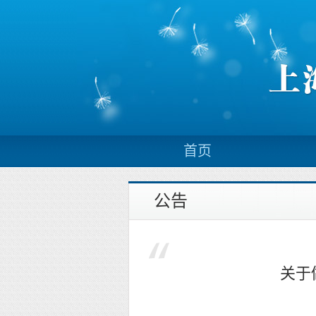
首页
公告
关于