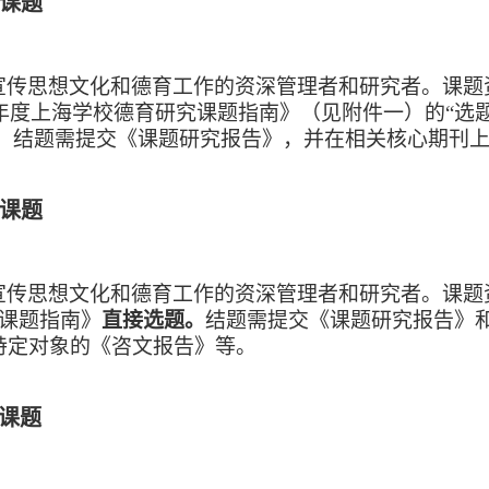
课题
宣传思想文化和德育工作的资深管理者和研究者。课题
19年度上海学校德育研究课题指南》（见附件一）的“选
。
结题需提交《课题研究报告》，并在相关核心期刊
课题
宣传思想文化和德育工作的资深管理者和研究者。课题
课题指南》
直接选题。
结题需提交《课题研究报告》
特定对象的《咨文报告》等。
课题