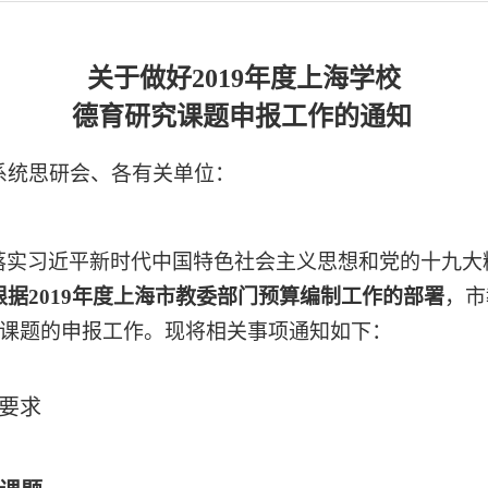
关于做好
2019年度上海学校
德育研究课题申报工作的通知
系统思研会、各有关单位：
落实习近平新时代中国特色社会主义思想和党的十九大
根据
2019年度上海市教委部门预算编制工作的部署
，
市
究课题的申报工作。现将相关事项通知如下：
要求