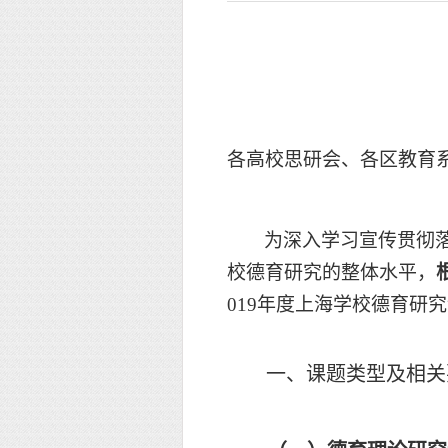
各高校思研会、各区教育
为深入学习宣传贯彻
校德育研究的整体水平，
019年度上海学校德育研
一、课题类型及相关