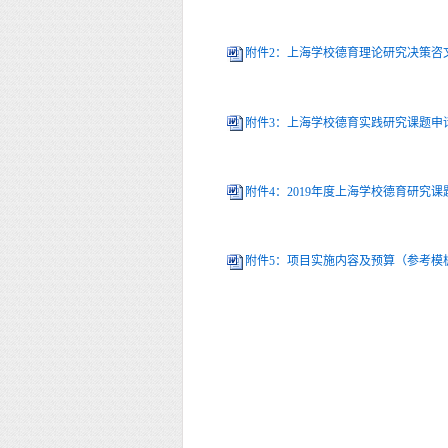
附件2：上海学校德育理论研究决策咨文
附件3：上海学校德育实践研究课题申请书
附件4：2019年度上海学校德育研究课题
附件5：项目实施内容及预算（参考模板）
上海