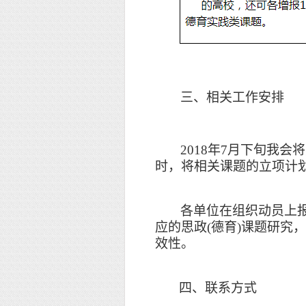
三、相关工作安排
2018年7月下旬我
时，将相关课题的立项计划
各单位在组织动员上
应的思政(德育)课题研
效性。
四、联系方式