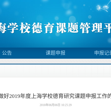
公告
课题申报
申报记
做好2019年度上海学校德育研究课题申报工作
2018年06月06日 10:25:29