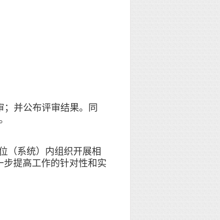
评审；并公布评审结果。同
。
单位（系统）内组织开展相
一步提高工作的针对性和实