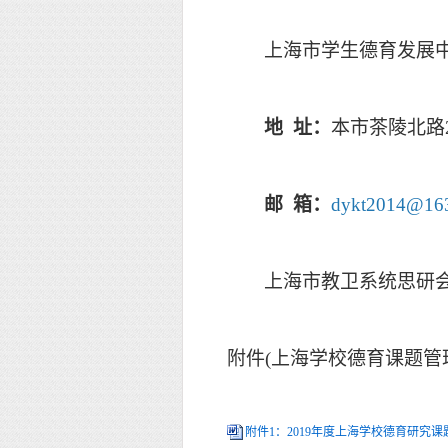
上海市学生德育发展
地
址：
本市茶陵北路
邮
箱：
dykt2014@16
上海市教卫系统思研
附件
(
上海学校德育课题管
附件1：2019年度上海学校德育研究课题