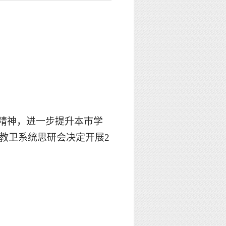
精神，进一步提升本市学
教卫系统思研会决定开展
2