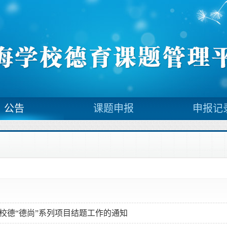
公告
课题申报
申报记
学校德“德尚”系列项目结题工作的通知