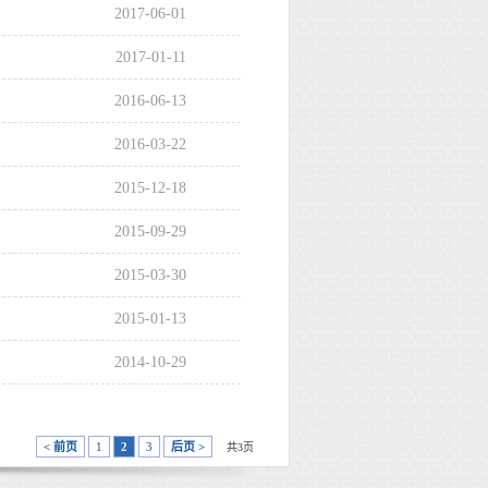
2017-06-01
2017-01-11
2016-06-13
2016-03-22
2015-12-18
2015-09-29
2015-03-30
2015-01-13
2014-10-29
< 前页
1
2
3
后页 >
共3页