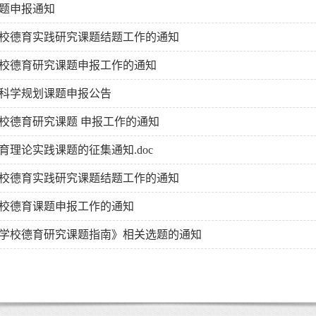
课题申报通知
海学校德育实践研究课题结题工作的通知
学校德育研究课题申报工作的通知
会科学规划课题申报公告
学校德育研究课题 申报工作的通知
育理论实践课题的征集通知.doc
海学校德育实践研究课题结题工作的通知
学校德育课题申报工作的通知
上海学校德育研究课题指南》相关选题的通知