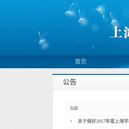
首页
公告
标题
关于做好2017年度上海