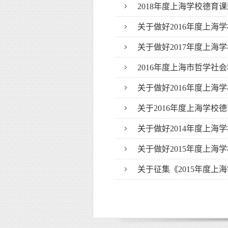
2018年度上海学校德育
关于做好2016年度上
关于做好2017年度上海
2016年度上海市哲学社
关于做好2016年度上海
关于2016年度上海学校德
关于做好2014年度上
关于做好2015年度上海
关于征集《2015年度